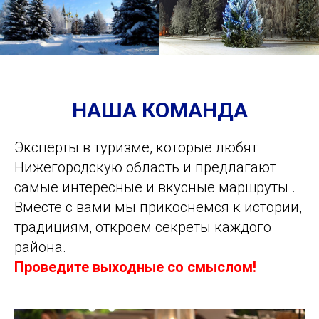
НАША КОМАНДА
Эксперты в туризме, которые любят
Нижегородскую область и предлагают
самые интересные и вкусные маршруты .
Вместе с вами мы прикоснемся к истории,
традициям, откроем секреты каждого
района.
Проведите выходные со смыслом!