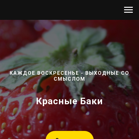
КАЖДОЕ ВОСКРЕСЕНЬЕ - ВЫХОДНЫЕ СО
СМЫСЛОМ
Красные Баки