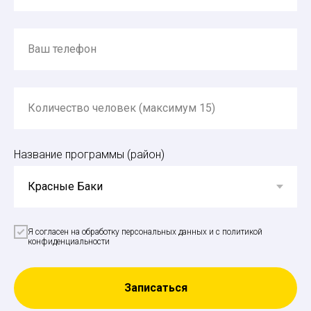
Ваш телефон
Количество человек (максимум 15)
Название программы (район)
Я согласен на обработку персональных данных и с политикой
конфиденциальности
Записаться