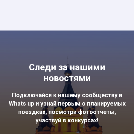
Следи за нашими
новостями
Подключайся к нашему сообществу в
Whats up и узнай первым о планируемых
поездках, посмотри фотоотчеты,
участвуй в конкурсах!