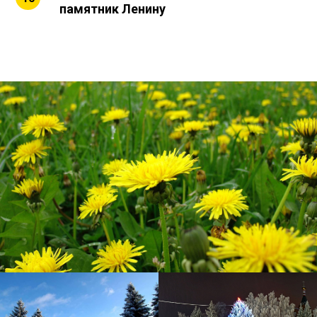
памятник Ленину