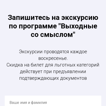
Запишитесь на экскурсию
по программе "Выходные
со смыслом"
Экскурсии проводятся каждое
воскресенье.
Скидка на билет для льготных категорий
действует при предъявлении
подтверждающих документов
Ваше имя и фамилия